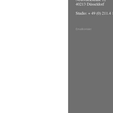
40213 Düsseldorf
Studio: + 49 (0) 211.4
Emailkontakt